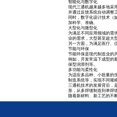
智能化与数字化
现代三通机越来越多地采
并通过反馈系统自动调整
同时，数字化设计技术（如
加科学、准确。
大型化与微型化
为满足不同应用领域的需
业的需求，大型甚至超大
另一方面，为满足医疗、
节能与环保
节能环保是现代制造业的
例如，开发常温下成型的
保型润滑剂等。
多功能与柔性化
为适应多品种、小批量的
制造系统等，实现不同规
三通机技术的发展背后，
形，从多焊缝制造到单焊
随着新材料、新工艺的不